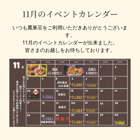
11月のイベントカレンダー
いつも鷹巣荘をご利用いただきありがとうございま
す。
11月のイベントカレンダーが出来ました。
皆さまのお越しをお待ちしております。