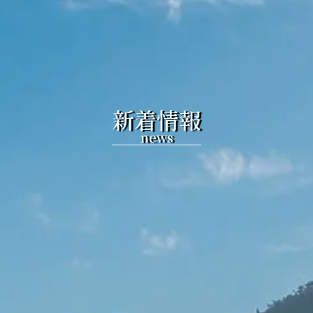
新着情報
news