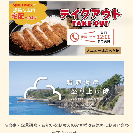
※合宿・企業研修・お祝いをお考えのお客様はお気軽にお問い合わ
せ下さいませ。