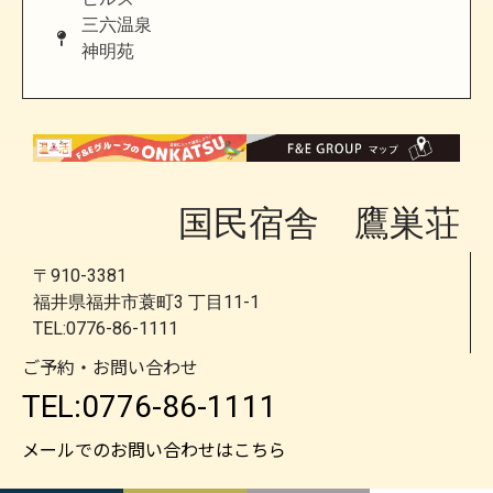
三六温泉
神明苑
国民宿舎 鷹巣荘
〒910-3381
福井県福井市蓑町3 丁目11-1
TEL:0776-86-1111
ご予約・お問い合わせ
TEL:0776-86-1111
メールでのお問い合わせはこちら