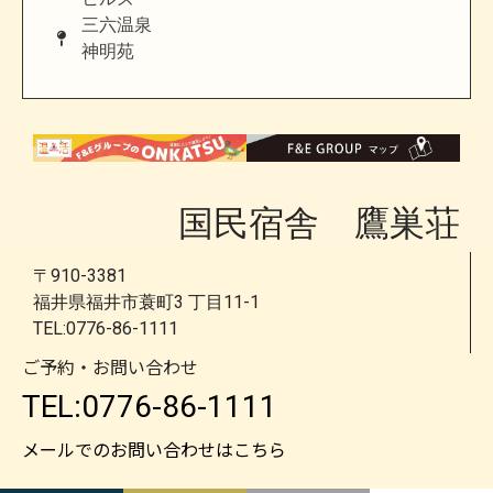
三六温泉
神明苑
国民宿舎 鷹巣荘
〒910-3381
福井県福井市蓑町3 丁目11-1
TEL:0776-86-1111
ご予約・お問い合わせ
TEL:0776-86-1111
メールでのお問い合わせはこちら