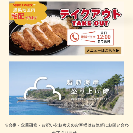
※合宿・企業研修・お祝いをお考えのお客様はお気軽にお問い合わ
せ下さいませ。